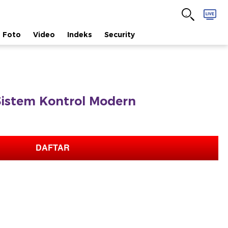
Foto
Video
Indeks
Security
Sistem Kontrol Modern
DAFTAR