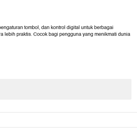
gaturan tombol, dan kontrol digital untuk berbagai
 lebih praktis. Cocok bagi pengguna yang menikmati dunia