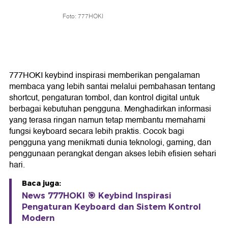
Foto: 777HOKI
777HOKI keybind inspirasi memberikan pengalaman
membaca yang lebih santai melalui pembahasan tentang
shortcut, pengaturan tombol, dan kontrol digital untuk
berbagai kebutuhan pengguna. Menghadirkan informasi
yang terasa ringan namun tetap membantu memahami
fungsi keyboard secara lebih praktis. Cocok bagi
pengguna yang menikmati dunia teknologi, gaming, dan
penggunaan perangkat dengan akses lebih efisien sehari
hari.
Baca juga:
News 777HOKI 🎯 Keybind Inspirasi
Pengaturan Keyboard dan Sistem Kontrol
Modern