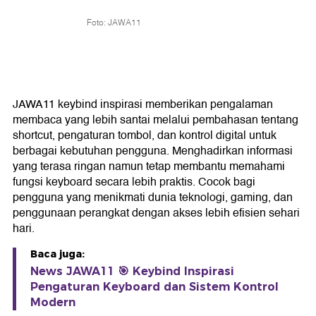
Foto: JAWA11
JAWA11 keybind inspirasi memberikan pengalaman
membaca yang lebih santai melalui pembahasan tentang
shortcut, pengaturan tombol, dan kontrol digital untuk
berbagai kebutuhan pengguna. Menghadirkan informasi
yang terasa ringan namun tetap membantu memahami
fungsi keyboard secara lebih praktis. Cocok bagi
pengguna yang menikmati dunia teknologi, gaming, dan
penggunaan perangkat dengan akses lebih efisien sehari
hari.
Baca juga:
News JAWA11 🎯 Keybind Inspirasi
Pengaturan Keyboard dan Sistem Kontrol
Modern