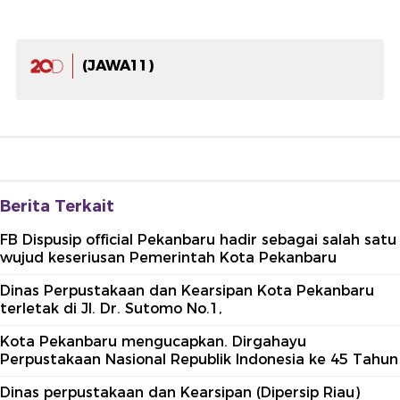
(JAWA11)
Berita Terkait
FB Dispusip official Pekanbaru hadir sebagai salah satu
wujud keseriusan Pemerintah Kota Pekanbaru
Dinas Perpustakaan dan Kearsipan Kota Pekanbaru
terletak di Jl. Dr. Sutomo No.1,
Kota Pekanbaru mengucapkan. Dirgahayu
Perpustakaan Nasional Republik Indonesia ke 45 Tahun
Dinas perpustakaan dan Kearsipan (Dipersip Riau)