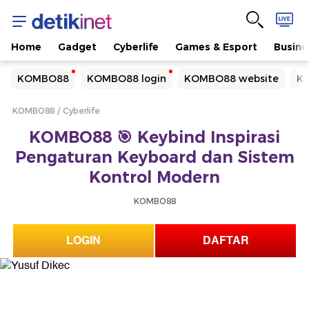
Home
Gadget
Cyberlife
Games & Esport
Busine
Yang sedang ramai dicari
KOMBO88
KOMBO88 login
KOMBO88 website
KO
Loading...
KOMBO88
Cyberlife
Terakhir yang dicari
KOMBO88 🎯 Keybind Inspirasi
Loading...
Pengaturan Keyboard dan Sistem
Kontrol Modern
KOMBO88
LOGIN
DAFTAR