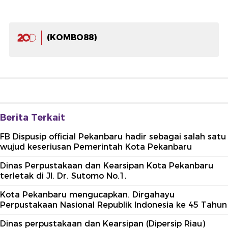
(KOMBO88)
Berita Terkait
FB Dispusip official Pekanbaru hadir sebagai salah satu
wujud keseriusan Pemerintah Kota Pekanbaru
Dinas Perpustakaan dan Kearsipan Kota Pekanbaru
terletak di Jl. Dr. Sutomo No.1,
Kota Pekanbaru mengucapkan. Dirgahayu
Perpustakaan Nasional Republik Indonesia ke 45 Tahun
Dinas perpustakaan dan Kearsipan (Dipersip Riau)