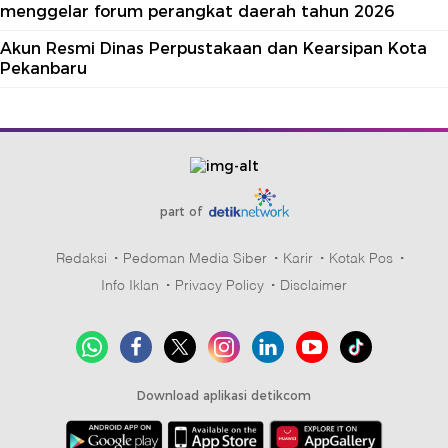
menggelar forum perangkat daerah tahun 2026
Akun Resmi Dinas Perpustakaan dan Kearsipan Kota
Pekanbaru
part of
Redaksi
Pedoman Media Siber
Karir
Kotak Pos
Info Iklan
Privacy Policy
Disclaimer
Download aplikasi detikcom