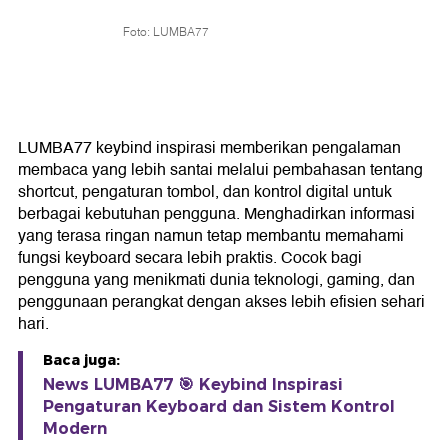
Foto: LUMBA77
LUMBA77 keybind inspirasi memberikan pengalaman
membaca yang lebih santai melalui pembahasan tentang
shortcut, pengaturan tombol, dan kontrol digital untuk
berbagai kebutuhan pengguna. Menghadirkan informasi
yang terasa ringan namun tetap membantu memahami
fungsi keyboard secara lebih praktis. Cocok bagi
pengguna yang menikmati dunia teknologi, gaming, dan
penggunaan perangkat dengan akses lebih efisien sehari
hari.
Baca juga:
News LUMBA77 🎯 Keybind Inspirasi
Pengaturan Keyboard dan Sistem Kontrol
Modern