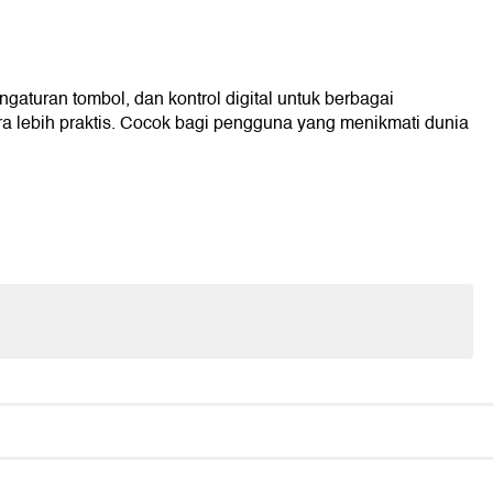
turan tombol, dan kontrol digital untuk berbagai
 lebih praktis. Cocok bagi pengguna yang menikmati dunia