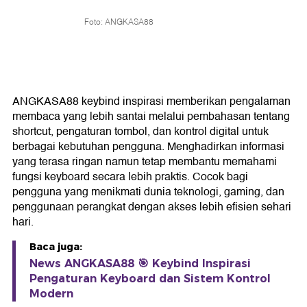
Foto: ANGKASA88
ANGKASA88 keybind inspirasi memberikan pengalaman
membaca yang lebih santai melalui pembahasan tentang
shortcut, pengaturan tombol, dan kontrol digital untuk
berbagai kebutuhan pengguna. Menghadirkan informasi
yang terasa ringan namun tetap membantu memahami
fungsi keyboard secara lebih praktis. Cocok bagi
pengguna yang menikmati dunia teknologi, gaming, dan
penggunaan perangkat dengan akses lebih efisien sehari
hari.
Baca juga:
News ANGKASA88 🎯 Keybind Inspirasi
Pengaturan Keyboard dan Sistem Kontrol
Modern