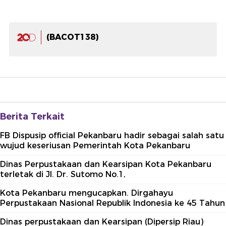
(BACOT138)
Berita Terkait
FB Dispusip official Pekanbaru hadir sebagai salah satu
wujud keseriusan Pemerintah Kota Pekanbaru
Dinas Perpustakaan dan Kearsipan Kota Pekanbaru
terletak di Jl. Dr. Sutomo No.1,
Kota Pekanbaru mengucapkan. Dirgahayu
Perpustakaan Nasional Republik Indonesia ke 45 Tahun
Dinas perpustakaan dan Kearsipan (Dipersip Riau)