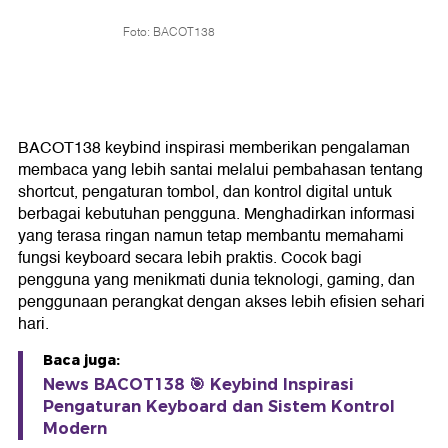
Foto: BACOT138
BACOT138 keybind inspirasi memberikan pengalaman
membaca yang lebih santai melalui pembahasan tentang
shortcut, pengaturan tombol, dan kontrol digital untuk
berbagai kebutuhan pengguna. Menghadirkan informasi
yang terasa ringan namun tetap membantu memahami
fungsi keyboard secara lebih praktis. Cocok bagi
pengguna yang menikmati dunia teknologi, gaming, dan
penggunaan perangkat dengan akses lebih efisien sehari
hari.
Baca juga:
News BACOT138 🎯 Keybind Inspirasi
Pengaturan Keyboard dan Sistem Kontrol
Modern