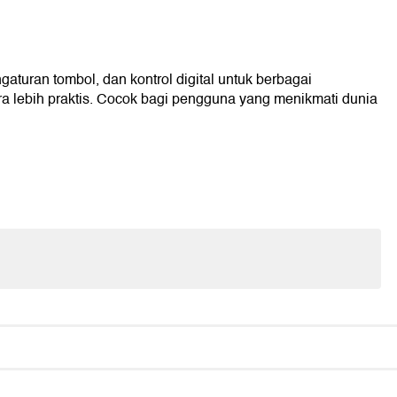
uran tombol, dan kontrol digital untuk berbagai
 lebih praktis. Cocok bagi pengguna yang menikmati dunia