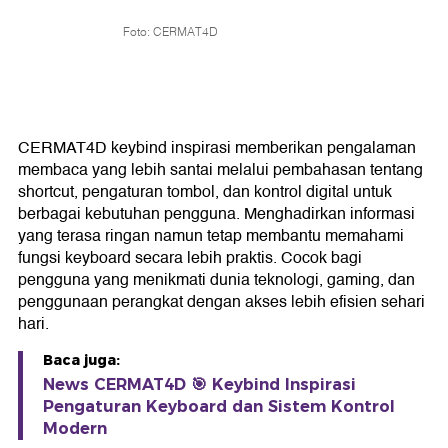
Foto: CERMAT4D
CERMAT4D keybind inspirasi memberikan pengalaman
membaca yang lebih santai melalui pembahasan tentang
shortcut, pengaturan tombol, dan kontrol digital untuk
berbagai kebutuhan pengguna. Menghadirkan informasi
yang terasa ringan namun tetap membantu memahami
fungsi keyboard secara lebih praktis. Cocok bagi
pengguna yang menikmati dunia teknologi, gaming, dan
penggunaan perangkat dengan akses lebih efisien sehari
hari.
Baca juga:
News CERMAT4D 🎯 Keybind Inspirasi
Pengaturan Keyboard dan Sistem Kontrol
Modern