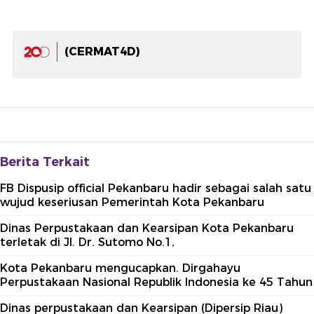
(CERMAT4D)
Berita Terkait
FB Dispusip official Pekanbaru hadir sebagai salah satu
wujud keseriusan Pemerintah Kota Pekanbaru
Dinas Perpustakaan dan Kearsipan Kota Pekanbaru
terletak di Jl. Dr. Sutomo No.1,
Kota Pekanbaru mengucapkan. Dirgahayu
Perpustakaan Nasional Republik Indonesia ke 45 Tahun
Dinas perpustakaan dan Kearsipan (Dipersip Riau)