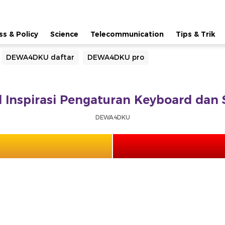
ss & Policy
Science
Telecommunication
Tips & Trik
DEWA4DKU daftar
DEWA4DKU pro
Inspirasi Pengaturan Keyboard dan 
DEWA4DKU