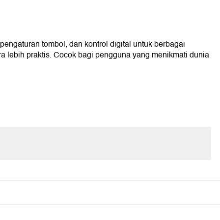
gaturan tombol, dan kontrol digital untuk berbagai
 lebih praktis. Cocok bagi pengguna yang menikmati dunia