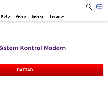
Foto
Video
Indeks
Security
Sistem Kontrol Modern
DAFTAR