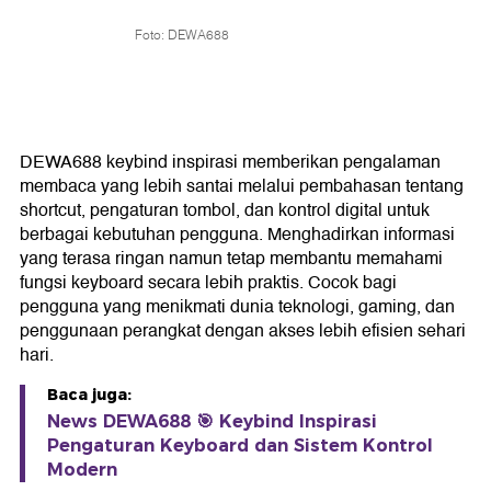
Foto: DEWA688
DEWA688 keybind inspirasi memberikan pengalaman
membaca yang lebih santai melalui pembahasan tentang
shortcut, pengaturan tombol, dan kontrol digital untuk
berbagai kebutuhan pengguna. Menghadirkan informasi
yang terasa ringan namun tetap membantu memahami
fungsi keyboard secara lebih praktis. Cocok bagi
pengguna yang menikmati dunia teknologi, gaming, dan
penggunaan perangkat dengan akses lebih efisien sehari
hari.
Baca juga:
News DEWA688 🎯 Keybind Inspirasi
Pengaturan Keyboard dan Sistem Kontrol
Modern