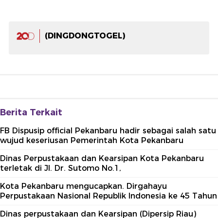
(DINGDONGTOGEL)
Berita Terkait
FB Dispusip official Pekanbaru hadir sebagai salah satu
wujud keseriusan Pemerintah Kota Pekanbaru
Dinas Perpustakaan dan Kearsipan Kota Pekanbaru
terletak di Jl. Dr. Sutomo No.1,
Kota Pekanbaru mengucapkan. Dirgahayu
Perpustakaan Nasional Republik Indonesia ke 45 Tahun
Dinas perpustakaan dan Kearsipan (Dipersip Riau)