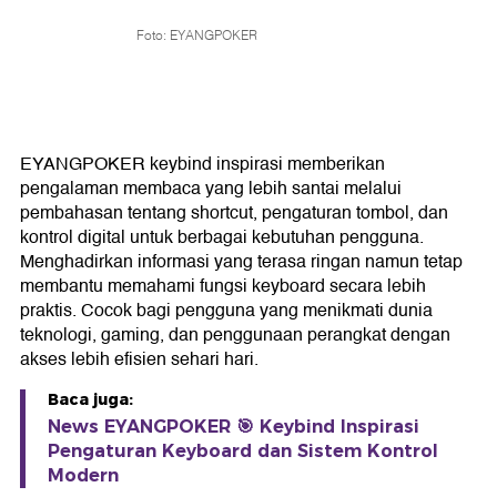
Foto: EYANGPOKER
EYANGPOKER keybind inspirasi memberikan
pengalaman membaca yang lebih santai melalui
pembahasan tentang shortcut, pengaturan tombol, dan
kontrol digital untuk berbagai kebutuhan pengguna.
Menghadirkan informasi yang terasa ringan namun tetap
membantu memahami fungsi keyboard secara lebih
praktis. Cocok bagi pengguna yang menikmati dunia
teknologi, gaming, dan penggunaan perangkat dengan
akses lebih efisien sehari hari.
Baca juga:
News EYANGPOKER 🎯 Keybind Inspirasi
Pengaturan Keyboard dan Sistem Kontrol
Modern