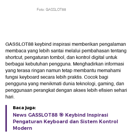
Foto: GASSLOT88
GASSLOT88 keybind inspirasi memberikan pengalaman
membaca yang lebih santai melalui pembahasan tentang
shortcut, pengaturan tombol, dan kontrol digital untuk
berbagai kebutuhan pengguna. Menghadirkan informasi
yang terasa ringan namun tetap membantu memahami
fungsi keyboard secara lebih praktis. Cocok bagi
pengguna yang menikmati dunia teknologi, gaming, dan
penggunaan perangkat dengan akses lebih efisien sehari
hari.
Baca juga:
News GASSLOT88 🎯 Keybind Inspirasi
Pengaturan Keyboard dan Sistem Kontrol
Modern