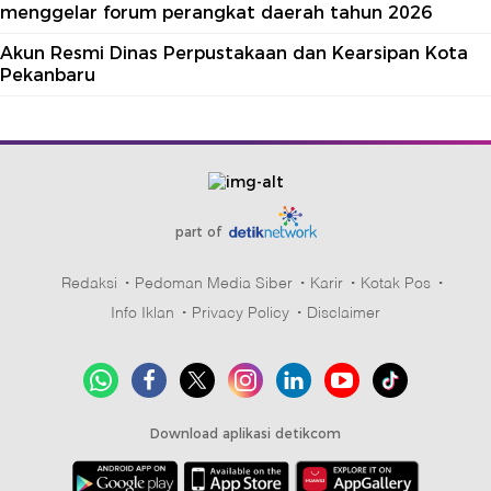
menggelar forum perangkat daerah tahun 2026
Akun Resmi Dinas Perpustakaan dan Kearsipan Kota
Pekanbaru
part of
Redaksi
Pedoman Media Siber
Karir
Kotak Pos
Info Iklan
Privacy Policy
Disclaimer
Download aplikasi detikcom