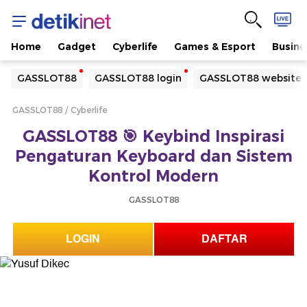
Home
Gadget
Cyberlife
Games & Esport
Busine
Yang sedang ramai dicari
GASSLOT88
GASSLOT88 login
GASSLOT88 website
Loading...
GASSLOT88
Cyberlife
Terakhir yang dicari
GASSLOT88 🎯 Keybind Inspirasi
Loading...
Pengaturan Keyboard dan Sistem
Kontrol Modern
GASSLOT88
LOGIN
DAFTAR