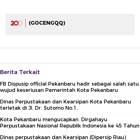
(GOCENGQQ)
Berita Terkait
FB Dispusip official Pekanbaru hadir sebagai salah satu
wujud keseriusan Pemerintah Kota Pekanbaru
Dinas Perpustakaan dan Kearsipan Kota Pekanbaru
terletak di Jl. Dr. Sutomo No.1,
Kota Pekanbaru mengucapkan. Dirgahayu
Perpustakaan Nasional Republik Indonesia ke 45 Tahun
Dinas perpustakaan dan Kearsipan (Dipersip Riau)