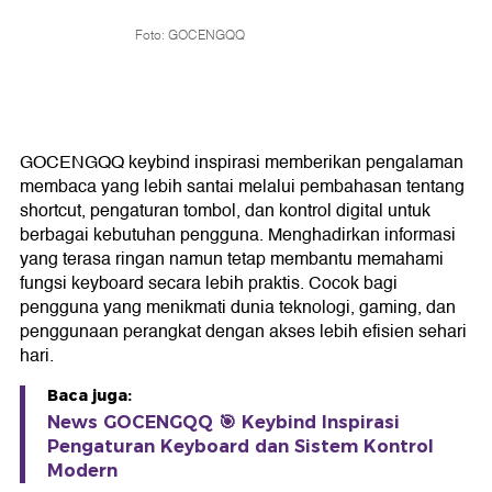
Foto: GOCENGQQ
GOCENGQQ keybind inspirasi memberikan pengalaman
membaca yang lebih santai melalui pembahasan tentang
shortcut, pengaturan tombol, dan kontrol digital untuk
berbagai kebutuhan pengguna. Menghadirkan informasi
yang terasa ringan namun tetap membantu memahami
fungsi keyboard secara lebih praktis. Cocok bagi
pengguna yang menikmati dunia teknologi, gaming, dan
penggunaan perangkat dengan akses lebih efisien sehari
hari.
Baca juga:
News GOCENGQQ 🎯 Keybind Inspirasi
Pengaturan Keyboard dan Sistem Kontrol
Modern