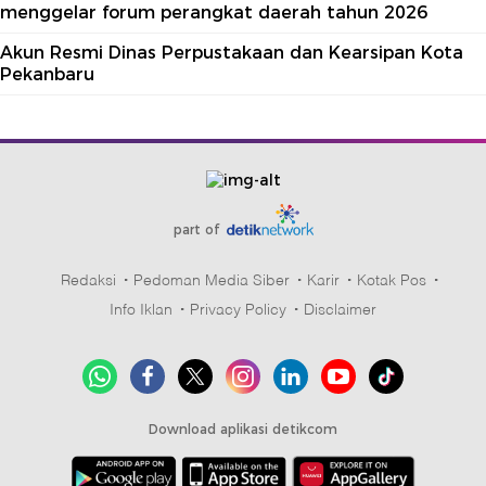
menggelar forum perangkat daerah tahun 2026
Akun Resmi Dinas Perpustakaan dan Kearsipan Kota
Pekanbaru
part of
Redaksi
Pedoman Media Siber
Karir
Kotak Pos
Info Iklan
Privacy Policy
Disclaimer
Download aplikasi detikcom