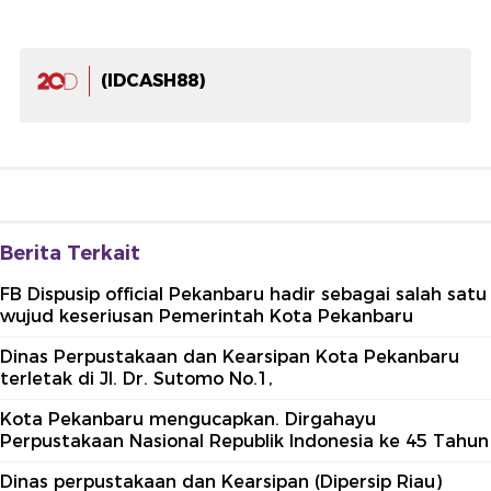
(IDCASH88)
Berita Terkait
FB Dispusip official Pekanbaru hadir sebagai salah satu
wujud keseriusan Pemerintah Kota Pekanbaru
Dinas Perpustakaan dan Kearsipan Kota Pekanbaru
terletak di Jl. Dr. Sutomo No.1,
Kota Pekanbaru mengucapkan. Dirgahayu
Perpustakaan Nasional Republik Indonesia ke 45 Tahun
Dinas perpustakaan dan Kearsipan (Dipersip Riau)