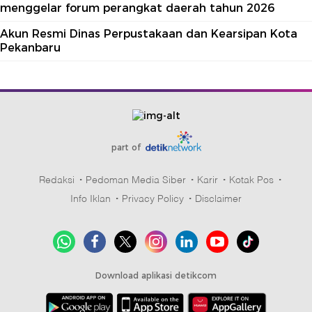
menggelar forum perangkat daerah tahun 2026
Akun Resmi Dinas Perpustakaan dan Kearsipan Kota
Pekanbaru
part of
Redaksi
Pedoman Media Siber
Karir
Kotak Pos
Info Iklan
Privacy Policy
Disclaimer
Download aplikasi detikcom