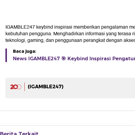
IGAMBLE247 keybind inspirasi memberikan pengalaman memba
kebutuhan pengguna. Menghadirkan informasi yang terasa r
teknologi, gaming, dan penggunaan perangkat dengan akses l
Baca juga:
News IGAMBLE247 🎯 Keybind Inspirasi Pengatu
(IGAMBLE247)
Berita Terkait