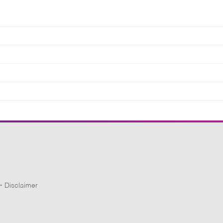
Disclaimer