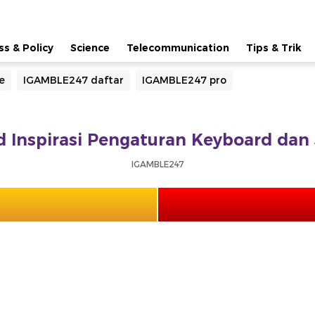
ss & Policy
Science
Telecommunication
Tips & Trik
e
IGAMBLE247 daftar
IGAMBLE247 pro
 Inspirasi Pengaturan Keyboard dan
IGAMBLE247