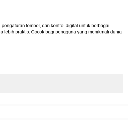
ngaturan tombol, dan kontrol digital untuk berbagai
 lebih praktis. Cocok bagi pengguna yang menikmati dunia