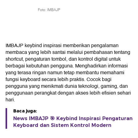
Foto: IMBAJP
IMBAJP keybind inspirasi memberikan pengalaman
membaca yang lebih santai melalui pembahasan tentang
shortcut, pengaturan tombol, dan kontrol digital untuk
berbagai kebutuhan pengguna. Menghadirkan informasi
yang terasa ringan namun tetap membantu memahami
fungsi keyboard secara lebih praktis. Cocok bagi
pengguna yang menikmati dunia teknologi, gaming, dan
penggunaan perangkat dengan akses lebih efisien sehari
hari.
Baca juga:
News IMBAJP 🎯 Keybind Inspirasi Pengaturan
Keyboard dan Sistem Kontrol Modern