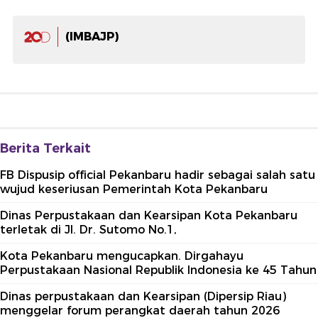
(IMBAJP)
Berita Terkait
FB Dispusip official Pekanbaru hadir sebagai salah satu
wujud keseriusan Pemerintah Kota Pekanbaru
Dinas Perpustakaan dan Kearsipan Kota Pekanbaru
terletak di Jl. Dr. Sutomo No.1,
Kota Pekanbaru mengucapkan. Dirgahayu
Perpustakaan Nasional Republik Indonesia ke 45 Tahun
Dinas perpustakaan dan Kearsipan (Dipersip Riau)
menggelar forum perangkat daerah tahun 2026