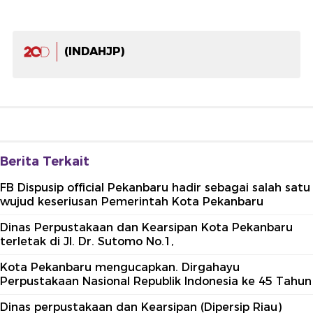
(INDAHJP)
Berita Terkait
FB Dispusip official Pekanbaru hadir sebagai salah satu
wujud keseriusan Pemerintah Kota Pekanbaru
Dinas Perpustakaan dan Kearsipan Kota Pekanbaru
terletak di Jl. Dr. Sutomo No.1,
Kota Pekanbaru mengucapkan. Dirgahayu
Perpustakaan Nasional Republik Indonesia ke 45 Tahun
Dinas perpustakaan dan Kearsipan (Dipersip Riau)