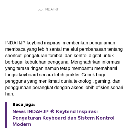
Foto: INDAHJP
INDAHJP keybind inspirasi memberikan pengalaman
membaca yang lebih santai melalui pembahasan tentang
shortcut, pengaturan tombol, dan kontrol digital untuk
berbagai kebutuhan pengguna. Menghadirkan informasi
yang terasa ringan namun tetap membantu memahami
fungsi keyboard secara lebih praktis. Cocok bagi
pengguna yang menikmati dunia teknologi, gaming, dan
penggunaan perangkat dengan akses lebih efisien sehari
hari.
Baca juga:
News INDAHJP 🎯 Keybind Inspirasi
Pengaturan Keyboard dan Sistem Kontrol
Modern