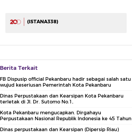
(ISTANA338)
Berita Terkait
FB Dispusip official Pekanbaru hadir sebagai salah satu
wujud keseriusan Pemerintah Kota Pekanbaru
Dinas Perpustakaan dan Kearsipan Kota Pekanbaru
terletak di Jl. Dr. Sutomo No.1,
Kota Pekanbaru mengucapkan. Dirgahayu
Perpustakaan Nasional Republik Indonesia ke 45 Tahun
Dinas perpustakaan dan Kearsipan (Dipersip Riau)