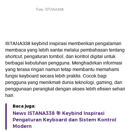
Foto: ISTANA338
ISTANA338 keybind inspirasi memberikan pengalaman
membaca yang lebih santai melalui pembahasan tentang
shortcut, pengaturan tombol, dan kontrol digital untuk
berbagai kebutuhan pengguna. Menghadirkan informasi
yang terasa ringan namun tetap membantu memahami
fungsi keyboard secara lebih praktis. Cocok bagi
pengguna yang menikmati dunia teknologi, gaming, dan
penggunaan perangkat dengan akses lebih efisien sehari
hari.
Baca juga:
News ISTANA338 🎯 Keybind Inspirasi
Pengaturan Keyboard dan Sistem Kontrol
Modern