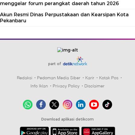
menggelar forum perangkat daerah tahun 2026
Akun Resmi Dinas Perpustakaan dan Kearsipan Kota
Pekanbaru
part of
Redaksi
Pedoman Media Siber
Karir
Kotak Pos
Info Iklan
Privacy Policy
Disclaimer
Download aplikasi detikcom