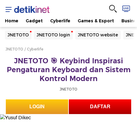
Home
Gadget
Cyberlife
Games & Esport
Busine
Yang sedang ramai dicari
JNETOTO
JNETOTO login
JNETOTO website
JNET
Loading...
JNETOTO
Cyberlife
Terakhir yang dicari
JNETOTO 🎯 Keybind Inspirasi
Loading...
Pengaturan Keyboard dan Sistem
Kontrol Modern
JNETOTO
LOGIN
DAFTAR