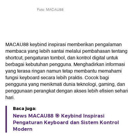
Foto: MACAU88
MACAU88 keybind inspirasi memberikan pengalaman
membaca yang lebih santai melalui pembahasan tentang
shortcut, pengaturan tombol, dan kontrol digital untuk
berbagai kebutuhan pengguna. Menghadirkan informasi
yang terasa ringan namun tetap membantu memahami
fungsi keyboard secara lebih praktis. Cocok bagi
pengguna yang menikmati dunia teknologi, gaming, dan
penggunaan perangkat dengan akses lebih efisien sehari
hari.
Baca juga:
News MACAU88 🎯 Keybind Inspirasi
Pengaturan Keyboard dan Sistem Kontrol
Modern