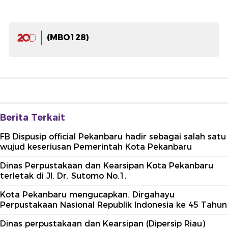
(MBO128)
Berita Terkait
FB Dispusip official Pekanbaru hadir sebagai salah satu
wujud keseriusan Pemerintah Kota Pekanbaru
Dinas Perpustakaan dan Kearsipan Kota Pekanbaru
terletak di Jl. Dr. Sutomo No.1,
Kota Pekanbaru mengucapkan. Dirgahayu
Perpustakaan Nasional Republik Indonesia ke 45 Tahun
Dinas perpustakaan dan Kearsipan (Dipersip Riau)