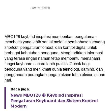
Foto: MBO128
MBO128 keybind inspirasi memberikan pengalaman
membaca yang lebih santai melalui pembahasan tentang
shortcut, pengaturan tombol, dan kontrol digital untuk
berbagai kebutuhan pengguna. Menghadirkan informasi
yang terasa ringan namun tetap membantu memahami
fungsi keyboard secara lebih praktis. Cocok bagi
pengguna yang menikmati dunia teknologi, gaming, dan
penggunaan perangkat dengan akses lebih efisien sehari
hari.
Baca juga:
News MBO128 🎯 Keybind Inspirasi
Pengaturan Keyboard dan Sistem Kontrol
Modern