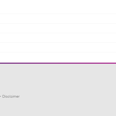
Disclaimer