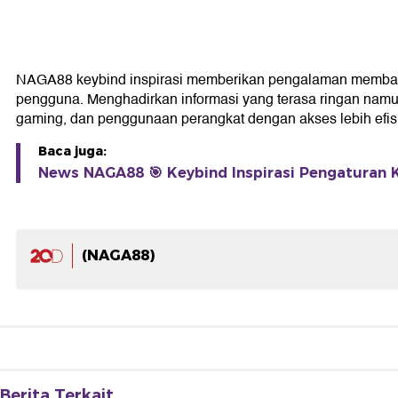
NAGA88 keybind inspirasi memberikan pengalaman membaca y
pengguna. Menghadirkan informasi yang terasa ringan namu
gaming, dan penggunaan perangkat dengan akses lebih efisi
Baca juga:
News NAGA88 🎯 Keybind Inspirasi Pengaturan 
(NAGA88)
Berita Terkait