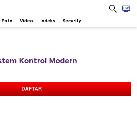
Foto
Video
Indeks
Security
istem Kontrol Modern
DAFTAR