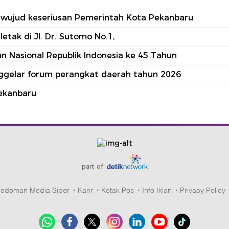
tu wujud keseriusan Pemerintah Kota Pekanbaru
tak di Jl. Dr. Sutomo No.1,
 Nasional Republik Indonesia ke 45 Tahun
nggelar forum perangkat daerah tahun 2026
ekanbaru
part of
edoman Media Siber
Karir
Kotak Pos
Info Iklan
Privacy Policy