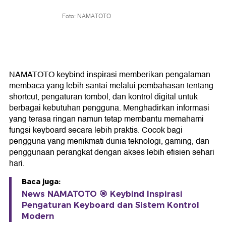
Foto: NAMATOTO
NAMATOTO keybind inspirasi memberikan pengalaman
membaca yang lebih santai melalui pembahasan tentang
shortcut, pengaturan tombol, dan kontrol digital untuk
berbagai kebutuhan pengguna. Menghadirkan informasi
yang terasa ringan namun tetap membantu memahami
fungsi keyboard secara lebih praktis. Cocok bagi
pengguna yang menikmati dunia teknologi, gaming, dan
penggunaan perangkat dengan akses lebih efisien sehari
hari.
Baca juga:
News NAMATOTO 🎯 Keybind Inspirasi
Pengaturan Keyboard dan Sistem Kontrol
Modern