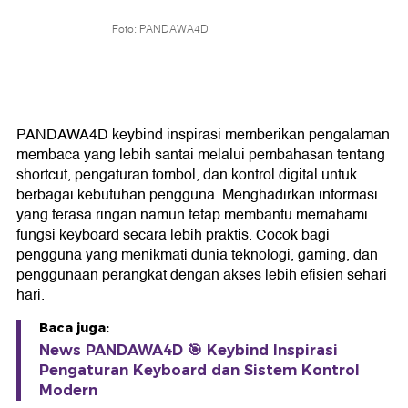
Foto: PANDAWA4D
PANDAWA4D keybind inspirasi memberikan pengalaman
membaca yang lebih santai melalui pembahasan tentang
shortcut, pengaturan tombol, dan kontrol digital untuk
berbagai kebutuhan pengguna. Menghadirkan informasi
yang terasa ringan namun tetap membantu memahami
fungsi keyboard secara lebih praktis. Cocok bagi
pengguna yang menikmati dunia teknologi, gaming, dan
penggunaan perangkat dengan akses lebih efisien sehari
hari.
Baca juga:
News PANDAWA4D 🎯 Keybind Inspirasi
Pengaturan Keyboard dan Sistem Kontrol
Modern