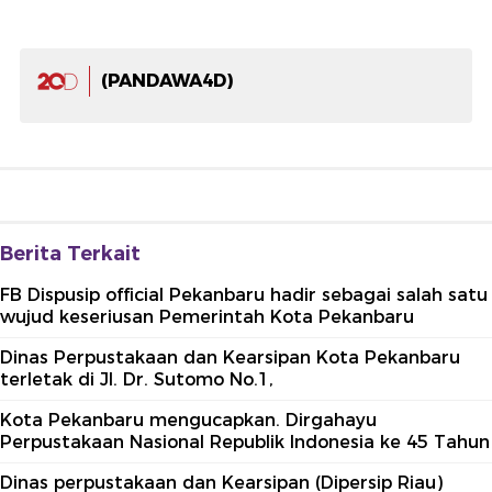
(PANDAWA4D)
Berita Terkait
FB Dispusip official Pekanbaru hadir sebagai salah satu
wujud keseriusan Pemerintah Kota Pekanbaru
Dinas Perpustakaan dan Kearsipan Kota Pekanbaru
terletak di Jl. Dr. Sutomo No.1,
Kota Pekanbaru mengucapkan. Dirgahayu
Perpustakaan Nasional Republik Indonesia ke 45 Tahun
Dinas perpustakaan dan Kearsipan (Dipersip Riau)