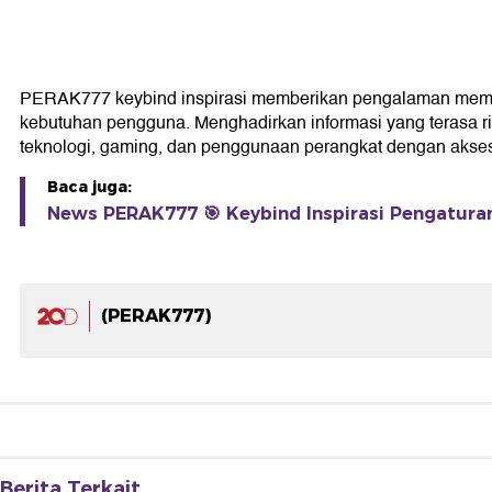
PERAK777 keybind inspirasi memberikan pengalaman membaca
kebutuhan pengguna. Menghadirkan informasi yang terasa r
teknologi, gaming, dan penggunaan perangkat dengan akses l
Baca juga:
News PERAK777 🎯 Keybind Inspirasi Pengatura
(PERAK777)
Berita Terkait