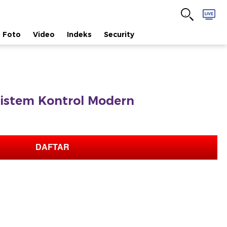
Foto
Video
Indeks
Security
Sistem Kontrol Modern
DAFTAR