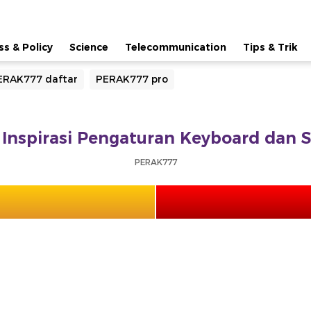
ss & Policy
Science
Telecommunication
Tips & Trik
ERAK777 daftar
PERAK777 pro
Inspirasi Pengaturan Keyboard dan 
PERAK777