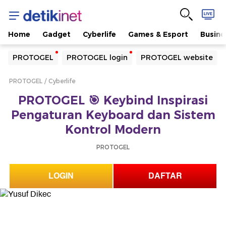
Home
Gadget
Cyberlife
Games & Esport
Busine
Yang sedang ramai dicari
PROTOGEL
PROTOGEL login
PROTOGEL website
Loading...
PROTOGEL
Cyberlife
Terakhir yang dicari
PROTOGEL 🎯 Keybind Inspirasi
Loading...
Pengaturan Keyboard dan Sistem
Kontrol Modern
PROTOGEL
LOGIN
DAFTAR