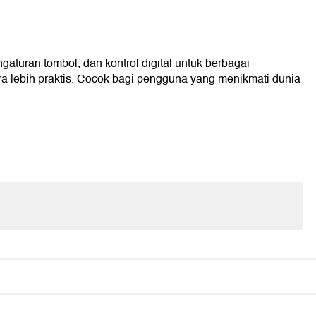
turan tombol, dan kontrol digital untuk berbagai
 lebih praktis. Cocok bagi pengguna yang menikmati dunia