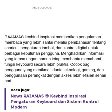
Foto: RAJAMAS
RAJAMAS keybind inspirasi memberikan pengalaman
membaca yang lebih santai melalui pembahasan tentang
shortcut, pengaturan tombol, dan kontrol digital untuk
berbagai kebutuhan pengguna. Menghadirkan informasi
yang terasa ringan namun tetap membantu memahami
fungsi keyboard secara lebih praktis. Cocok bagi
pengguna yang menikmati dunia teknologi, gaming, dan
penggunaan perangkat dengan akses lebih efisien sehari
hari.
Baca juga:
News RAJAMAS 🎯 Keybind Inspirasi
Pengaturan Keyboard dan Sistem Kontrol
Modern