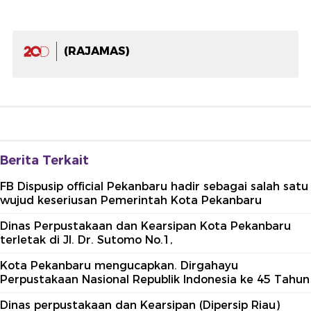
(RAJAMAS)
Berita Terkait
FB Dispusip official Pekanbaru hadir sebagai salah satu
wujud keseriusan Pemerintah Kota Pekanbaru
Dinas Perpustakaan dan Kearsipan Kota Pekanbaru
terletak di Jl. Dr. Sutomo No.1,
Kota Pekanbaru mengucapkan. Dirgahayu
Perpustakaan Nasional Republik Indonesia ke 45 Tahun
Dinas perpustakaan dan Kearsipan (Dipersip Riau)