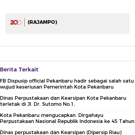
(RAJAMPO)
Berita Terkait
FB Dispusip official Pekanbaru hadir sebagai salah satu
wujud keseriusan Pemerintah Kota Pekanbaru
Dinas Perpustakaan dan Kearsipan Kota Pekanbaru
terletak di Jl. Dr. Sutomo No.1,
Kota Pekanbaru mengucapkan. Dirgahayu
Perpustakaan Nasional Republik Indonesia ke 45 Tahun
Dinas perpustakaan dan Kearsipan (Dipersip Riau)