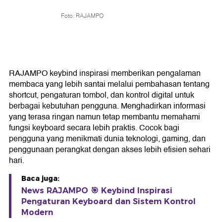
Foto: RAJAMPO
RAJAMPO keybind inspirasi memberikan pengalaman
membaca yang lebih santai melalui pembahasan tentang
shortcut, pengaturan tombol, dan kontrol digital untuk
berbagai kebutuhan pengguna. Menghadirkan informasi
yang terasa ringan namun tetap membantu memahami
fungsi keyboard secara lebih praktis. Cocok bagi
pengguna yang menikmati dunia teknologi, gaming, dan
penggunaan perangkat dengan akses lebih efisien sehari
hari.
Baca juga:
News RAJAMPO 🎯 Keybind Inspirasi
Pengaturan Keyboard dan Sistem Kontrol
Modern