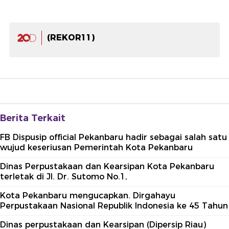
(REKOR11)
Berita Terkait
FB Dispusip official Pekanbaru hadir sebagai salah satu
wujud keseriusan Pemerintah Kota Pekanbaru
Dinas Perpustakaan dan Kearsipan Kota Pekanbaru
terletak di Jl. Dr. Sutomo No.1,
Kota Pekanbaru mengucapkan. Dirgahayu
Perpustakaan Nasional Republik Indonesia ke 45 Tahun
Dinas perpustakaan dan Kearsipan (Dipersip Riau)