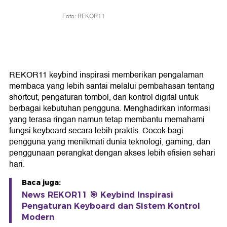
Foto: REKOR11
REKOR11 keybind inspirasi memberikan pengalaman
membaca yang lebih santai melalui pembahasan tentang
shortcut, pengaturan tombol, dan kontrol digital untuk
berbagai kebutuhan pengguna. Menghadirkan informasi
yang terasa ringan namun tetap membantu memahami
fungsi keyboard secara lebih praktis. Cocok bagi
pengguna yang menikmati dunia teknologi, gaming, dan
penggunaan perangkat dengan akses lebih efisien sehari
hari.
Baca juga:
News REKOR11 🎯 Keybind Inspirasi
Pengaturan Keyboard dan Sistem Kontrol
Modern