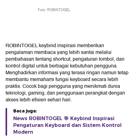
Foto: ROBINTOGEL
ROBINTOGEL keybind inspirasi memberikan
pengalaman membaca yang lebih santai melalui
pembahasan tentang shortcut, pengaturan tombol, dan
kontrol digital untuk berbagai kebutuhan pengguna.
Menghadirkan informasi yang terasa ringan namun tetap
membantu memahami fungsi keyboard secara lebih
praktis. Cocok bagi pengguna yang menikmati dunia
teknologi, gaming, dan penggunaan perangkat dengan
akses lebih efisien sehari hari.
Baca juga:
News ROBINTOGEL 🎯 Keybind Inspirasi
Pengaturan Keyboard dan Sistem Kontrol
Modern