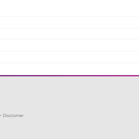
Disclaimer