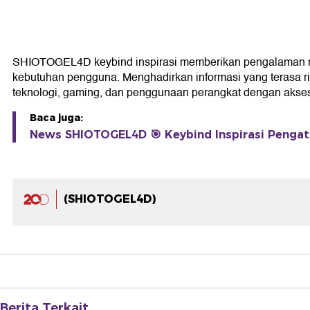
SHIOTOGEL4D keybind inspirasi memberikan pengalaman memb
kebutuhan pengguna. Menghadirkan informasi yang terasa r
teknologi, gaming, dan penggunaan perangkat dengan akses l
Baca juga:
News SHIOTOGEL4D 🎯 Keybind Inspirasi Penga
(SHIOTOGEL4D)
Berita Terkait