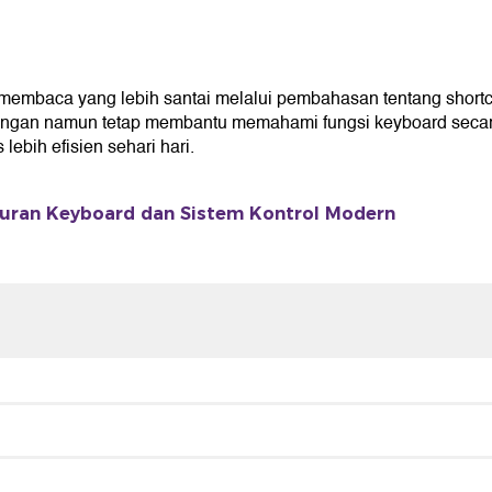
aca yang lebih santai melalui pembahasan tentang shortcut, 
ingan namun tetap membantu memahami fungsi keyboard secara
ebih efisien sehari hari.
turan Keyboard dan Sistem Kontrol Modern