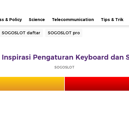
ss & Policy
Science
Telecommunication
Tips & Trik
SOGOSLOT daftar
SOGOSLOT pro
Inspirasi Pengaturan Keyboard dan 
SOGOSLOT