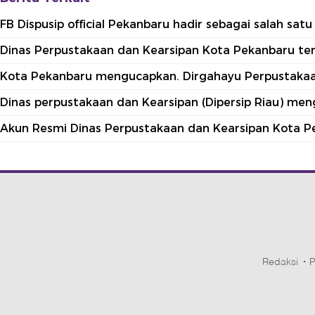
FB Dispusip official Pekanbaru hadir sebagai salah sa
Dinas Perpustakaan dan Kearsipan Kota Pekanbaru terle
Kota Pekanbaru mengucapkan. Dirgahayu Perpustakaan
Dinas perpustakaan dan Kearsipan (Dipersip Riau) me
Akun Resmi Dinas Perpustakaan dan Kearsipan Kota P
Redaksi
P