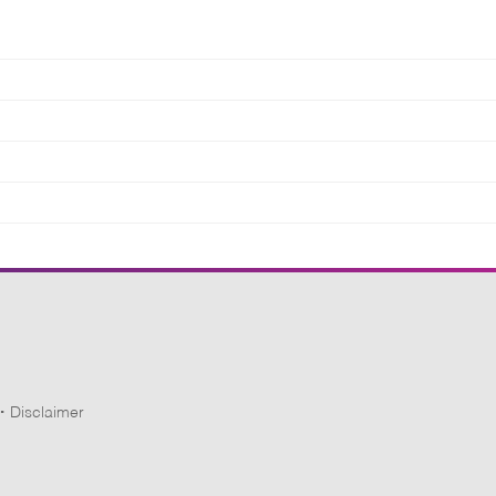
Disclaimer