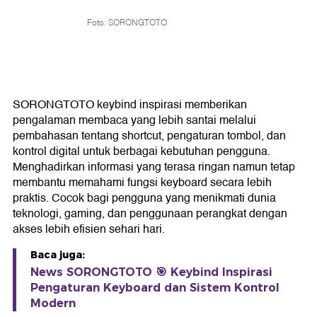
Foto: SORONGTOTO
SORONGTOTO keybind inspirasi memberikan
pengalaman membaca yang lebih santai melalui
pembahasan tentang shortcut, pengaturan tombol, dan
kontrol digital untuk berbagai kebutuhan pengguna.
Menghadirkan informasi yang terasa ringan namun tetap
membantu memahami fungsi keyboard secara lebih
praktis. Cocok bagi pengguna yang menikmati dunia
teknologi, gaming, dan penggunaan perangkat dengan
akses lebih efisien sehari hari.
Baca juga:
News SORONGTOTO 🎯 Keybind Inspirasi
Pengaturan Keyboard dan Sistem Kontrol
Modern