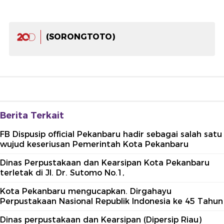
(SORONGTOTO)
Berita Terkait
FB Dispusip official Pekanbaru hadir sebagai salah satu
wujud keseriusan Pemerintah Kota Pekanbaru
Dinas Perpustakaan dan Kearsipan Kota Pekanbaru
terletak di Jl. Dr. Sutomo No.1,
Kota Pekanbaru mengucapkan. Dirgahayu
Perpustakaan Nasional Republik Indonesia ke 45 Tahun
Dinas perpustakaan dan Kearsipan (Dipersip Riau)