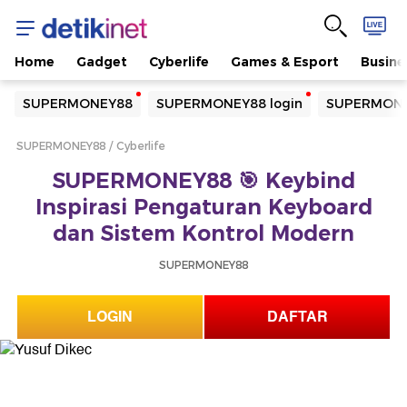
Home
Gadget
Cyberlife
Games & Esport
Busine
Yang sedang ramai dicari
SUPERMONEY88
SUPERMONEY88 login
SUPERMONE
Loading...
SUPERMONEY88
Cyberlife
Terakhir yang dicari
SUPERMONEY88 🎯 Keybind
Loading...
Inspirasi Pengaturan Keyboard
dan Sistem Kontrol Modern
SUPERMONEY88
LOGIN
DAFTAR