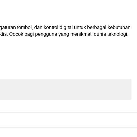
uran tombol, dan kontrol digital untuk berbagai kebutuhan
tis. Cocok bagi pengguna yang menikmati dunia teknologi,