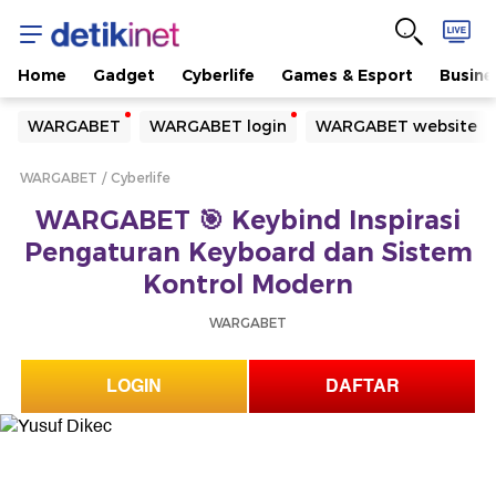
Home
Gadget
Cyberlife
Games & Esport
Busine
Yang sedang ramai dicari
WARGABET
WARGABET login
WARGABET website
Loading...
WARGABET
Cyberlife
Terakhir yang dicari
WARGABET 🎯 Keybind Inspirasi
Loading...
Pengaturan Keyboard dan Sistem
Kontrol Modern
WARGABET
LOGIN
DAFTAR