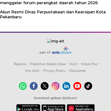
menggelar forum perangkat daerah tahun 2026
Akun Resmi Dinas Perpustakaan dan Kearsipan Kota
Pekanbaru
part of
Redaksi
Pedoman Media Siber
Karir
Kotak Pos
Info Iklan
Privacy Policy
Disclaimer
Download aplikasi detikcom