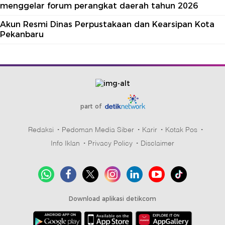
menggelar forum perangkat daerah tahun 2026
Akun Resmi Dinas Perpustakaan dan Kearsipan Kota
Pekanbaru
part of
Redaksi
Pedoman Media Siber
Karir
Kotak Pos
Info Iklan
Privacy Policy
Disclaimer
Download aplikasi detikcom