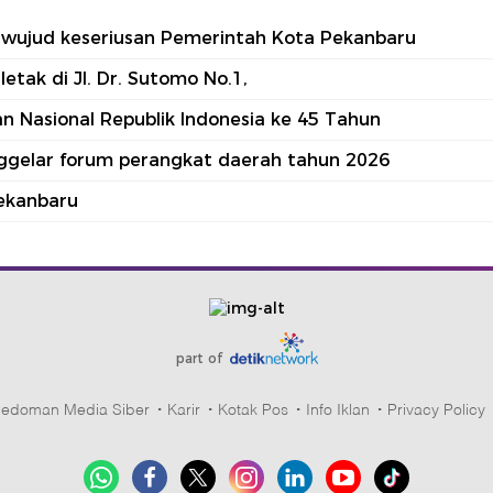
tu wujud keseriusan Pemerintah Kota Pekanbaru
tak di Jl. Dr. Sutomo No.1,
 Nasional Republik Indonesia ke 45 Tahun
nggelar forum perangkat daerah tahun 2026
ekanbaru
part of
edoman Media Siber
Karir
Kotak Pos
Info Iklan
Privacy Policy