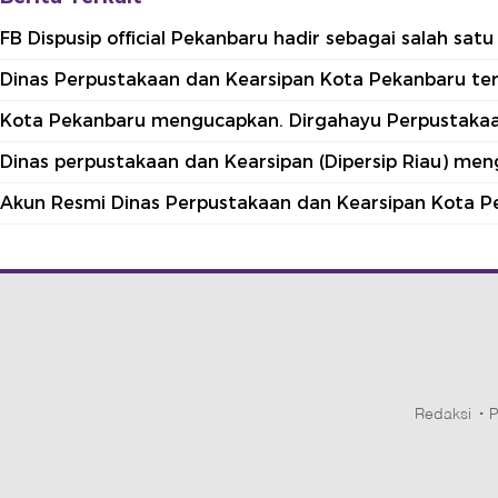
FB Dispusip official Pekanbaru hadir sebagai salah sa
Dinas Perpustakaan dan Kearsipan Kota Pekanbaru terle
Kota Pekanbaru mengucapkan. Dirgahayu Perpustakaan
Dinas perpustakaan dan Kearsipan (Dipersip Riau) me
Akun Resmi Dinas Perpustakaan dan Kearsipan Kota P
Redaksi
P