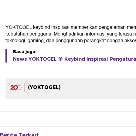
YOKTOGEL keybind inspirasi memberikan pengalaman membaca
kebutuhan pengguna. Menghadirkan informasi yang terasa r
teknologi, gaming, dan penggunaan perangkat dengan akses l
Baca juga:
News YOKTOGEL 🎯 Keybind Inspirasi Pengatur
(YOKTOGEL)
Berita Terkait