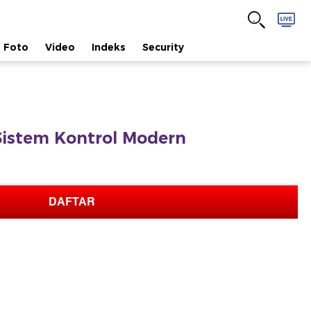
Foto
Video
Indeks
Security
Sistem Kontrol Modern
DAFTAR