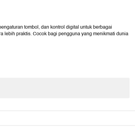
gaturan tombol, dan kontrol digital untuk berbagai
 lebih praktis. Cocok bagi pengguna yang menikmati dunia