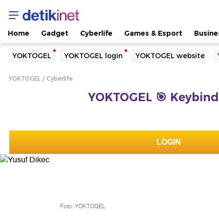
Home
Gadget
Cyberlife
Games & Esport
Busine
Yang sedang ramai dicari
YOKTOGEL
YOKTOGEL login
YOKTOGEL website
Loading...
YOKTOGEL
Cyberlife
Terakhir yang dicari
YOKTOGEL 🎯 Keybind 
Loading...
LOGIN
Foto: YOKTOGEL