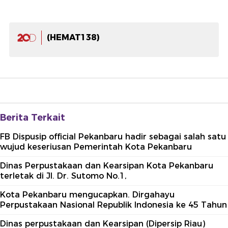
(HEMAT138)
Berita Terkait
FB Dispusip official Pekanbaru hadir sebagai salah satu
wujud keseriusan Pemerintah Kota Pekanbaru
Dinas Perpustakaan dan Kearsipan Kota Pekanbaru
terletak di Jl. Dr. Sutomo No.1,
Kota Pekanbaru mengucapkan. Dirgahayu
Perpustakaan Nasional Republik Indonesia ke 45 Tahun
Dinas perpustakaan dan Kearsipan (Dipersip Riau)