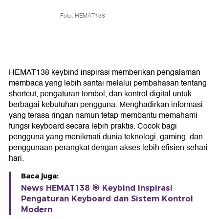
Foto: HEMAT138
HEMAT138 keybind inspirasi memberikan pengalaman
membaca yang lebih santai melalui pembahasan tentang
shortcut, pengaturan tombol, dan kontrol digital untuk
berbagai kebutuhan pengguna. Menghadirkan informasi
yang terasa ringan namun tetap membantu memahami
fungsi keyboard secara lebih praktis. Cocok bagi
pengguna yang menikmati dunia teknologi, gaming, dan
penggunaan perangkat dengan akses lebih efisien sehari
hari.
Baca juga:
News HEMAT138 🎯 Keybind Inspirasi
Pengaturan Keyboard dan Sistem Kontrol
Modern