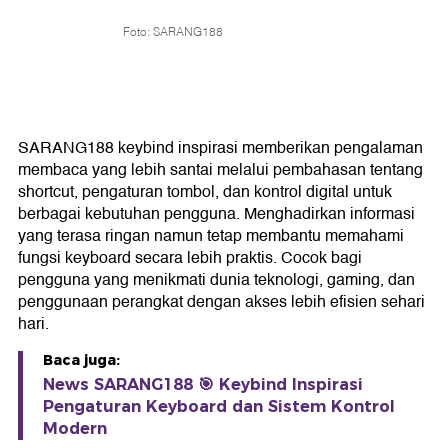
Foto: SARANG188
SARANG188 keybind inspirasi memberikan pengalaman
membaca yang lebih santai melalui pembahasan tentang
shortcut, pengaturan tombol, dan kontrol digital untuk
berbagai kebutuhan pengguna. Menghadirkan informasi
yang terasa ringan namun tetap membantu memahami
fungsi keyboard secara lebih praktis. Cocok bagi
pengguna yang menikmati dunia teknologi, gaming, dan
penggunaan perangkat dengan akses lebih efisien sehari
hari.
Baca juga:
News SARANG188 🎯 Keybind Inspirasi
Pengaturan Keyboard dan Sistem Kontrol
Modern