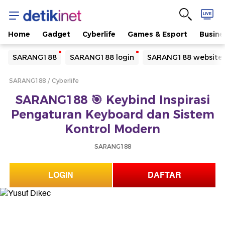
Home
Gadget
Cyberlife
Games & Esport
Busine
Yang sedang ramai dicari
SARANG188
SARANG188 login
SARANG188 website
Loading...
SARANG188
Cyberlife
Terakhir yang dicari
SARANG188 🎯 Keybind Inspirasi
Loading...
Pengaturan Keyboard dan Sistem
Kontrol Modern
SARANG188
LOGIN
DAFTAR