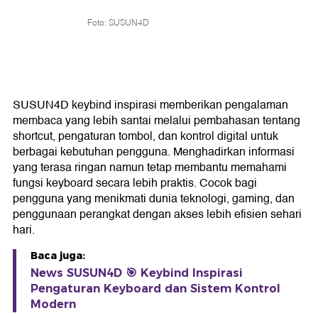
Foto: SUSUN4D
SUSUN4D keybind inspirasi memberikan pengalaman
membaca yang lebih santai melalui pembahasan tentang
shortcut, pengaturan tombol, dan kontrol digital untuk
berbagai kebutuhan pengguna. Menghadirkan informasi
yang terasa ringan namun tetap membantu memahami
fungsi keyboard secara lebih praktis. Cocok bagi
pengguna yang menikmati dunia teknologi, gaming, dan
penggunaan perangkat dengan akses lebih efisien sehari
hari.
Baca juga:
News SUSUN4D 🎯 Keybind Inspirasi
Pengaturan Keyboard dan Sistem Kontrol
Modern