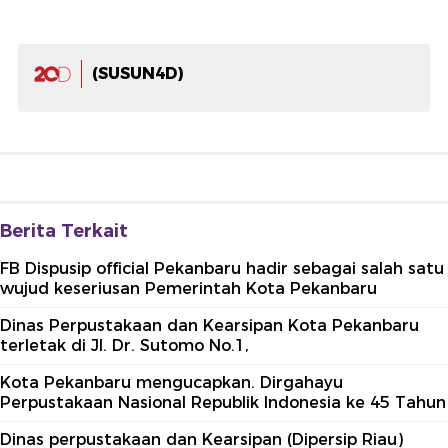
(SUSUN4D)
Berita Terkait
FB Dispusip official Pekanbaru hadir sebagai salah satu
wujud keseriusan Pemerintah Kota Pekanbaru
Dinas Perpustakaan dan Kearsipan Kota Pekanbaru
terletak di Jl. Dr. Sutomo No.1,
Kota Pekanbaru mengucapkan. Dirgahayu
Perpustakaan Nasional Republik Indonesia ke 45 Tahun
Dinas perpustakaan dan Kearsipan (Dipersip Riau)