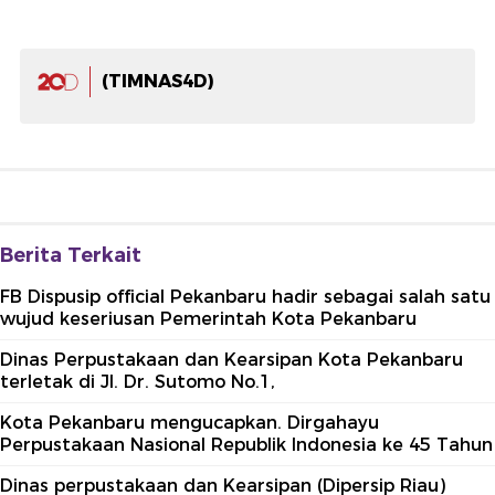
(TIMNAS4D)
Berita Terkait
FB Dispusip official Pekanbaru hadir sebagai salah satu
wujud keseriusan Pemerintah Kota Pekanbaru
Dinas Perpustakaan dan Kearsipan Kota Pekanbaru
terletak di Jl. Dr. Sutomo No.1,
Kota Pekanbaru mengucapkan. Dirgahayu
Perpustakaan Nasional Republik Indonesia ke 45 Tahun
Dinas perpustakaan dan Kearsipan (Dipersip Riau)