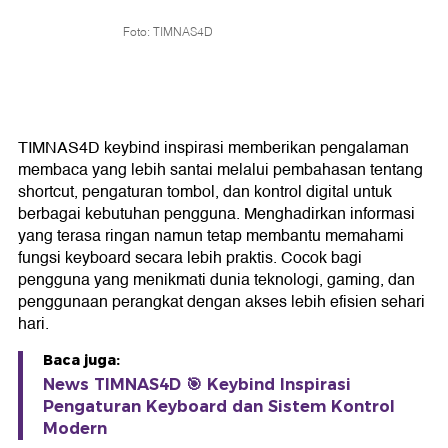
Foto: TIMNAS4D
TIMNAS4D keybind inspirasi memberikan pengalaman
membaca yang lebih santai melalui pembahasan tentang
shortcut, pengaturan tombol, dan kontrol digital untuk
berbagai kebutuhan pengguna. Menghadirkan informasi
yang terasa ringan namun tetap membantu memahami
fungsi keyboard secara lebih praktis. Cocok bagi
pengguna yang menikmati dunia teknologi, gaming, dan
penggunaan perangkat dengan akses lebih efisien sehari
hari.
Baca juga:
News TIMNAS4D 🎯 Keybind Inspirasi
Pengaturan Keyboard dan Sistem Kontrol
Modern