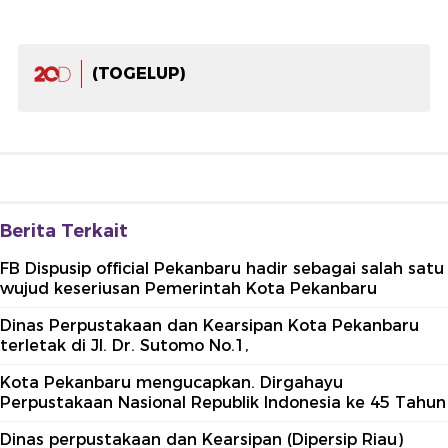
(TOGELUP)
Berita Terkait
FB Dispusip official Pekanbaru hadir sebagai salah satu
wujud keseriusan Pemerintah Kota Pekanbaru
Dinas Perpustakaan dan Kearsipan Kota Pekanbaru
terletak di Jl. Dr. Sutomo No.1,
Kota Pekanbaru mengucapkan. Dirgahayu
Perpustakaan Nasional Republik Indonesia ke 45 Tahun
Dinas perpustakaan dan Kearsipan (Dipersip Riau)