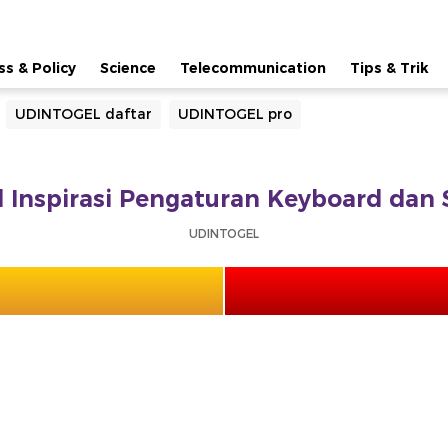
ss & Policy
Science
Telecommunication
Tips & Trik
UDINTOGEL daftar
UDINTOGEL pro
 Inspirasi Pengaturan Keyboard dan 
UDINTOGEL