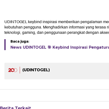
UDINTOGEL keybind inspirasi memberikan pengalaman membac
kebutuhan pengguna. Menghadirkan informasi yang terasa r
teknologi, gaming, dan penggunaan perangkat dengan akses l
Baca juga:
News UDINTOGEL 🎯 Keybind Inspirasi Pengatur
(UDINTOGEL)
Berita Terkait