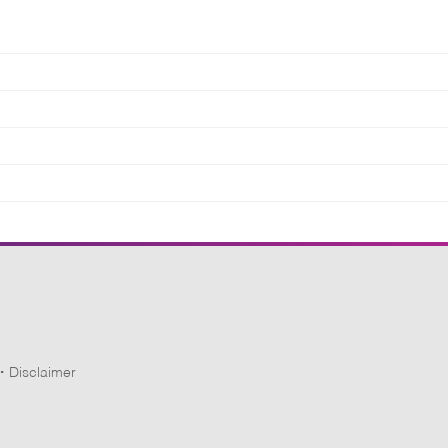
Disclaimer