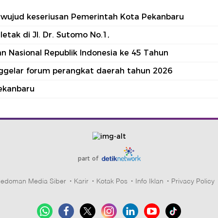
tu wujud keseriusan Pemerintah Kota Pekanbaru
tak di Jl. Dr. Sutomo No.1,
 Nasional Republik Indonesia ke 45 Tahun
nggelar forum perangkat daerah tahun 2026
ekanbaru
part of
edoman Media Siber
Karir
Kotak Pos
Info Iklan
Privacy Policy