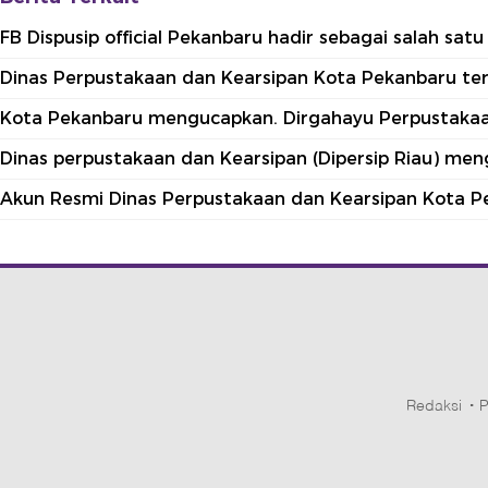
FB Dispusip official Pekanbaru hadir sebagai salah sa
Dinas Perpustakaan dan Kearsipan Kota Pekanbaru terle
Kota Pekanbaru mengucapkan. Dirgahayu Perpustakaan
Dinas perpustakaan dan Kearsipan (Dipersip Riau) me
Akun Resmi Dinas Perpustakaan dan Kearsipan Kota P
Redaksi
P