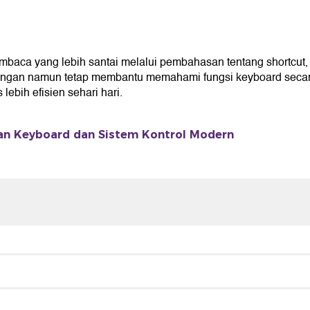
a yang lebih santai melalui pembahasan tentang shortcut, pen
ingan namun tetap membantu memahami fungsi keyboard secara
ebih efisien sehari hari.
an Keyboard dan Sistem Kontrol Modern